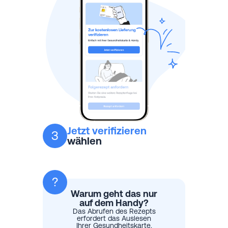
Jetzt verifizieren
3
wählen
?
Warum geht das nur
auf dem Handy?​
Das Abrufen des Rezepts
erfordert das Auslesen
Ihrer Gesundheitskarte.