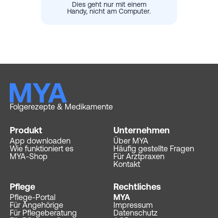
Dies geht nur mit einem
Handy, nicht am Computer.​
Folgerezepte & Medikamente
Produkt
Unternehmen
App downloaden
Über MYA
Wie funktioniert es
Häufig gestellte Fragen
MYA-Shop
Für Arztpraxen
Kontakt
Pflege
Rechtliches
Pflege-Portal
MYA
Für Angehörige
Impressum
Für Pflegeberatung
Datenschutz