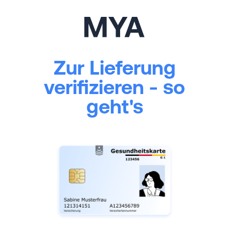
Zur Lieferung
verifizieren - so
geht's