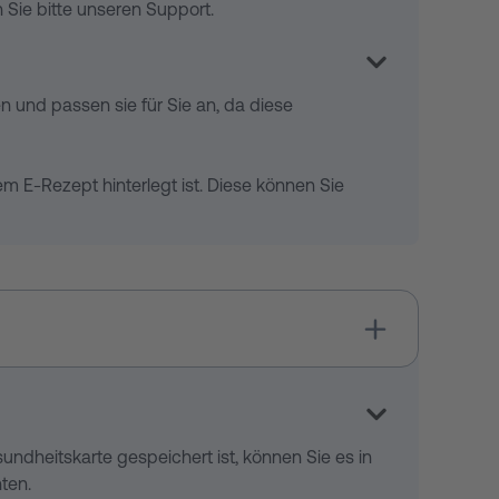
 Sie bitte unseren Support.
n und passen sie für Sie an, da diese
m E-Rezept hinterlegt ist. Diese können Sie
sundheitskarte gespeichert ist, können Sie es in
ten.