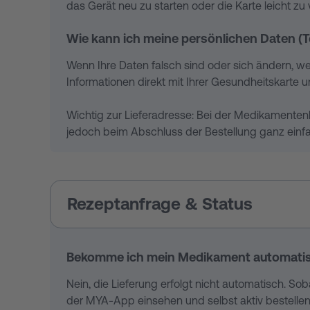
das Gerät neu zu starten oder die Karte leicht z
Wie kann ich meine persönlichen Daten 
Wenn Ihre Daten falsch sind oder sich ändern, we
Informationen direkt mit Ihrer Gesundheitskarte 
Wichtig zur Lieferadresse: Bei der Medikamenten
jedoch beim Abschluss der Bestellung ganz einfa
Rezeptanfrage & Status
Bekomme ich mein Medikament automatisch
Nein, die Lieferung erfolgt nicht automatisch. So
der MYA-App einsehen und selbst aktiv bestelle