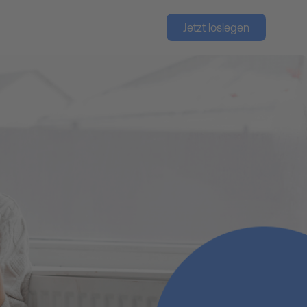
Jetzt loslegen