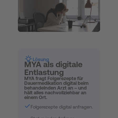
Lösung
MYA als digitale
Entlastung
MYA fragt Folgerezepte für
Dauermedikation digital beim
behandelnden Arzt an – und
hält alles nachvollziehbar an
einem Ort.
Folgerezepte digital anfragen.