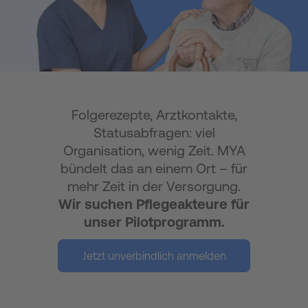
Folgerezepte, Arztkontakte,
Statusabfragen: viel
Organisation, wenig Zeit. MYA
bündelt das an einem Ort – für
mehr Zeit in der Versorgung.
Wir suchen Pflegeakteure für
unser Pilotprogramm.
Jetzt unverbindlich anmelden