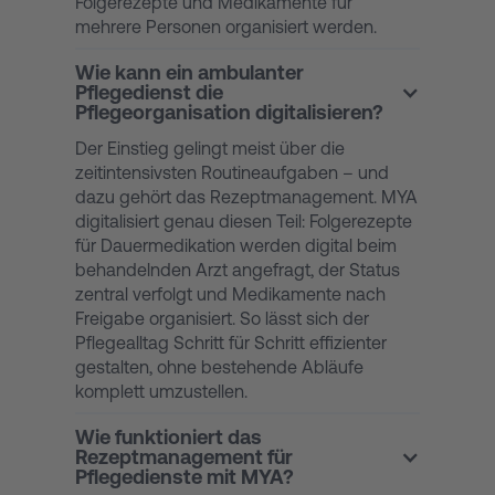
Folgerezepte und Medikamente für
mehrere Personen organisiert werden.
Wie kann ein ambulanter
Pflegedienst die
Pflegeorganisation digitalisieren?
Der Einstieg gelingt meist über die
zeitintensivsten Routineaufgaben – und
dazu gehört das Rezeptmanagement. MYA
digitalisiert genau diesen Teil: Folgerezepte
für Dauermedikation werden digital beim
behandelnden Arzt angefragt, der Status
zentral verfolgt und Medikamente nach
Freigabe organisiert. So lässt sich der
Pflegealltag Schritt für Schritt effizienter
gestalten, ohne bestehende Abläufe
komplett umzustellen.
Wie funktioniert das
Rezeptmanagement für
Pflegedienste mit MYA?