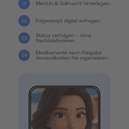
Klient:in & Vollmacht hinterlegen.
01
Folgerezept digital anfragen.
02
Status verfolgen – ohne
03
Nachtelefonieren.
Medikamente nach Freigabe
04
Versandkosten frei organisieren.