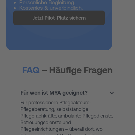
Persönliche Begleitung.
Kostenlos & unverbindlich.
Jetzt Pilot-Platz sichern
FAQ
– Häufige Fragen
Für wen ist MYA geeignet?
Für professionelle Pflegeakteure:
Pflegeberatung, selbstständige
Pflegefachkräfte, ambulante Pflegedienste,
Betreuungsdienste und
Pflegeeinrichtungen – überall dort, wo