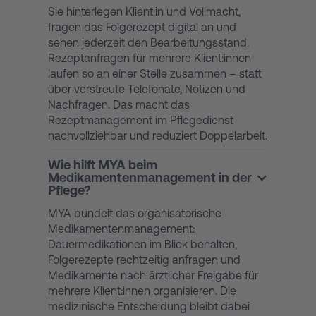
Sie hinterlegen Klient:in und Vollmacht,
fragen das Folgerezept digital an und
sehen jederzeit den Bearbeitungsstand.
Rezeptanfragen für mehrere Klient:innen
laufen so an einer Stelle zusammen – statt
über verstreute Telefonate, Notizen und
Nachfragen. Das macht das
Rezeptmanagement im Pflegedienst
nachvollziehbar und reduziert Doppelarbeit.
Wie hilft MYA beim
Medikamentenmanagement in der
Pflege?
MYA bündelt das organisatorische
Medikamentenmanagement:
Dauermedikationen im Blick behalten,
Folgerezepte rechtzeitig anfragen und
Medikamente nach ärztlicher Freigabe für
mehrere Klient:innen organisieren. Die
medizinische Entscheidung bleibt dabei