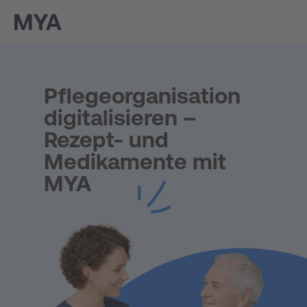
Pflegeorganisation
digitalisieren –
Rezept- und
Medikamente mit
MYA