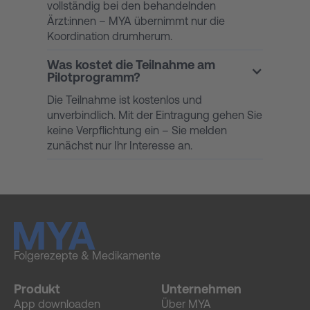
vollständig bei den behandelnden
Ärzt:innen – MYA übernimmt nur die
Koordination drumherum.
Was kostet die Teilnahme am
Pilotprogramm?
Die Teilnahme ist kostenlos und
unverbindlich. Mit der Eintragung gehen Sie
keine Verpflichtung ein – Sie melden
zunächst nur Ihr Interesse an.
Folgerezepte & Medikamente
Produkt
Unternehmen
App downloaden
Über MYA