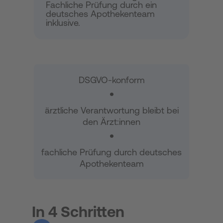
Fachliche Prüfung durch ein
deutsches Apothekenteam
inklusive.
DSGVO-konform
ärztliche Verantwortung bleibt bei
den Ärzt:innen
fachliche Prüfung durch deutsches
Apothekenteam
In 4 Schritten