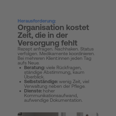
Herausforderung:
Organisation kostet
Zeit, die in der
Versorgung fehlt
Rezept anfragen. Nachhaken. Status
verfolgen. Medikamente koordinieren.
Bei mehreren Klient:innen jeden Tag
aufs Neue.
Beratung:
viele Rückfragen,
ständige Abstimmung, kaum
Überblick.
Selbstständige:
wenig Zeit, viel
Verwaltung neben der Pflege.
Dienste:
hoher
Kommunikationsaufwand,
aufwendige Dokumentation.