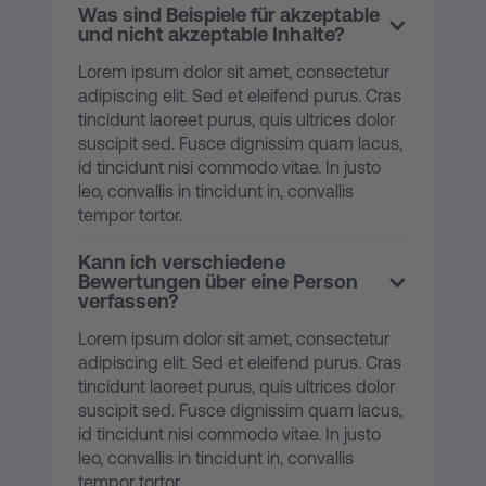
Was sind Beispiele für akzeptable
und nicht akzeptable Inhalte?
Lorem ipsum dolor sit amet, consectetur
adipiscing elit. Sed et eleifend purus. Cras
tincidunt laoreet purus, quis ultrices dolor
suscipit sed. Fusce dignissim quam lacus,
id tincidunt nisi commodo vitae. In justo
leo, convallis in tincidunt in, convallis
tempor tortor.
Kann ich verschiedene
Bewertungen über eine Person
verfassen?
Lorem ipsum dolor sit amet, consectetur
adipiscing elit. Sed et eleifend purus. Cras
tincidunt laoreet purus, quis ultrices dolor
suscipit sed. Fusce dignissim quam lacus,
id tincidunt nisi commodo vitae. In justo
leo, convallis in tincidunt in, convallis
tempor tortor.