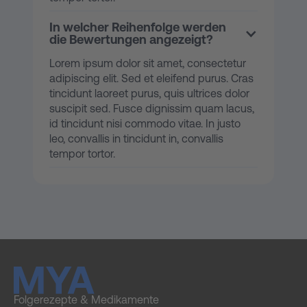
In welcher Reihenfolge werden
die Bewertungen angezeigt?
Lorem ipsum dolor sit amet, consectetur
adipiscing elit. Sed et eleifend purus. Cras
tincidunt laoreet purus, quis ultrices dolor
suscipit sed. Fusce dignissim quam lacus,
id tincidunt nisi commodo vitae. In justo
leo, convallis in tincidunt in, convallis
tempor tortor.
Folgerezepte & Medikamente