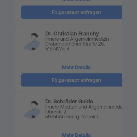
Folgerezept anfragen
Dr. Christian Franchy
Innere und Allgemeinmedizin
Drabenderhöher Straße 26,
51674
Wiehl
Mehr Details
Folgerezept anfragen
Dr. Schräder Guido
Innere Medizin und Allgemeinmedizin
Oberstr. 2,
59755
Arnsberg-Neheim
Mehr Details