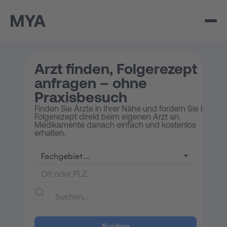
Arzt finden, Folgerezept
anfragen – ohne
Praxisbesuch
Finden Sie Ärzte in Ihrer Nähe und fordern Sie Ihr
Folgerezept direkt beim eigenen Arzt an.
Medikamente danach einfach und kostenlos
erhalten.