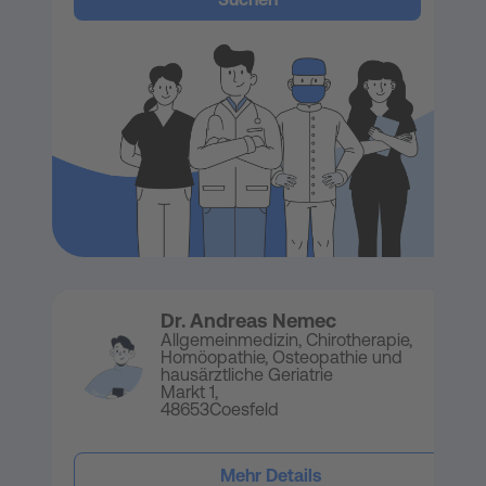
Dr. Andreas Nemec
Allgemeinmedizin, Chirotherapie,
Homöopathie, Osteopathie und
hausärztliche Geriatrie
Markt 1,
48653
Coesfeld
Mehr Details