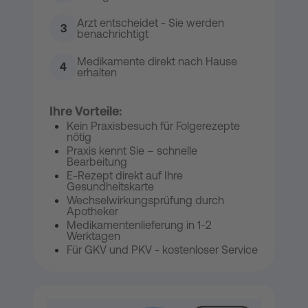
Arzt entscheidet - Sie werden
3
benachrichtigt
Medikamente direkt nach Hause
4
erhalten
Ihre Vorteile:
Kein Praxisbesuch für Folgerezepte
nötig
Praxis kennt Sie – schnelle
Bearbeitung
E-Rezept direkt auf Ihre
Gesundheitskarte
Wechselwirkungsprüfung durch
Apotheker
Medikamentenlieferung in 1-2
Werktagen
Für GKV und PKV - kostenloser Service