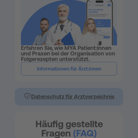
Erfahren Sie, wie MYA Patient:innen
und Praxen bei der Organisation von
Folgerezepten unterstützt.
Informationen für Ärzt:innen
Datenschutz für Arztverzeichnis
Häufig gestellte
Fragen
(FAQ)