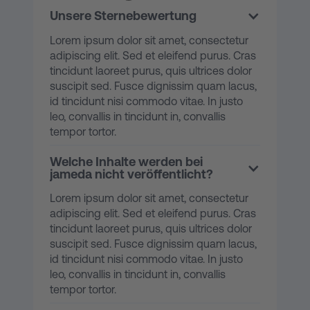
Unsere Sternebewertung
Lorem ipsum dolor sit amet, consectetur
adipiscing elit. Sed et eleifend purus. Cras
tincidunt laoreet purus, quis ultrices dolor
suscipit sed. Fusce dignissim quam lacus,
id tincidunt nisi commodo vitae. In justo
leo, convallis in tincidunt in, convallis
tempor tortor.
Welche Inhalte werden bei
jameda nicht veröffentlicht?
Lorem ipsum dolor sit amet, consectetur
adipiscing elit. Sed et eleifend purus. Cras
tincidunt laoreet purus, quis ultrices dolor
suscipit sed. Fusce dignissim quam lacus,
id tincidunt nisi commodo vitae. In justo
leo, convallis in tincidunt in, convallis
tempor tortor.